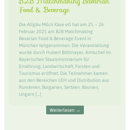
B2B Matchmaking Bavarian
Food & Beverage
Die Allgäu Milch Käse eG hat am 25. – 26.
Februar 2025 am B2B Matchmaking
Bavarian Food & Beverage Event in
München teilgenommen. Die Veranstaltung
wurde durch Hubert Bittlmayer, Amtschef im
Bayerischen Staatsministerium für
Ernährung, Landwirtschaft, Forsten und
Tourismus eröffnet. Die Teilnehmer kamen
aus den Bereichen LEH und Distribution aus
Rumänien, Bulgarien, Serbien, Bosnien,
Ungarn […]
Weiterlesen →