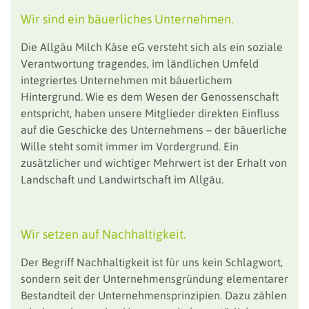
Wir sind ein bäuerliches Unternehmen.
Die Allgäu Milch Käse eG versteht sich als ein soziale
Verantwortung tragendes, im ländlichen Umfeld
integriertes Unternehmen mit bäuerlichem
Hintergrund. Wie es dem Wesen der Genossenschaft
entspricht, haben unsere Mitglieder direkten Einfluss
auf die Geschicke des Unternehmens – der bäuerliche
Wille steht somit immer im Vordergrund. Ein
zusätzlicher und wichtiger Mehrwert ist der Erhalt von
Landschaft und Landwirtschaft im Allgäu.
Wir setzen auf Nachhaltigkeit.
Der Begriff Nachhaltigkeit ist für uns kein Schlagwort,
sondern seit der Unternehmensgründung elementarer
Bestandteil der Unternehmensprinzipien. Dazu zählen