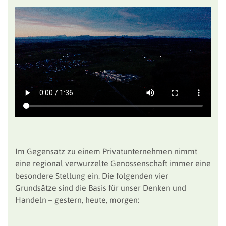
Im Gegensatz zu einem Privatunternehmen nimmt
eine regional verwurzelte Genossenschaft immer eine
besondere Stellung ein. Die folgenden vier
Grundsätze sind die Basis für unser Denken und
Handeln – gestern, heute, morgen: