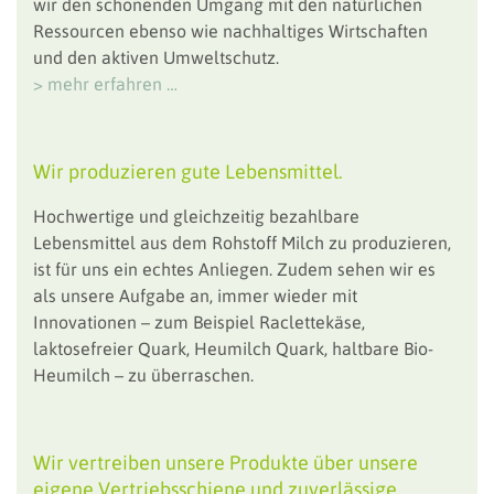
wir den schonenden Umgang mit den natürlichen
Ressourcen ebenso wie nachhaltiges Wirtschaften
und den aktiven Umweltschutz.
> mehr erfahren …
Wir produzieren gute Lebensmittel.
Hochwertige und gleichzeitig bezahlbare
Lebensmittel aus dem Rohstoff Milch zu produzieren,
ist für uns ein echtes Anliegen. Zudem sehen wir es
als unsere Aufgabe an, immer wieder mit
Innovationen – zum Beispiel Raclettekäse,
laktosefreier Quark, Heumilch Quark, haltbare Bio-
Heumilch – zu überraschen.
Wir vertreiben unsere Produkte über unsere
eigene Vertriebsschiene und zuverlässige