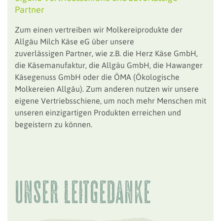
Partner
Zum einen vertreiben wir Molkereiprodukte der
Allgäu Milch Käse eG über unsere
zuverlässigen Partner, wie z.B. die Herz Käse GmbH,
die Käsemanufaktur, die Allgäu GmbH, die Hawanger
Käsegenuss GmbH oder die ÖMA (Ökologische
Molkereien Allgäu). Zum anderen nutzen wir unsere
eigene Vertriebsschiene, um noch mehr Menschen mit
unseren einzigartigen Produkten erreichen und
begeistern zu können.
unser leitgedanke