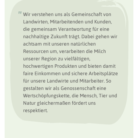
Wir verstehen uns als Gemeinschaft von
Landwirten, Mitarbeitenden und Kunden,
die gemeinsam Verantwortung für eine
nachhaltige Zukunft trägt. Dabei gehen wir
achtsam mit unseren natürlichen
Ressourcen um, verarbeiten die Milch
unserer Region zu vielfältigen,
hochwertigen Produkten und bieten damit
faire Einkommen und sichere Arbeitsplätze
für unsere Landwirte und Mitarbeiter. So
gestalten wir als Genossenschaft eine
Wertschöpfungskette, die Mensch, Tier und
Natur gleichermaßen fördert uns
respektiert.