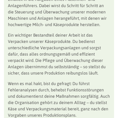
Anlagenführers. Dabei wirst du Schritt für Schritt an
die Steuerung und Überwachung unserer modernen
Maschinen und Anlagen herangeführt, mit denen wir
hochwertige Milch- und Käseprodukte herstellen.
Ein wichtiger Bestandteil deiner Arbeit ist das
Verpacken unserer Käseprodukte. Du bedienst
unterschiedliche Verpackungsanlagen und sorgst
dafür, dass alles ordnungsgemäß und effizient
verpackt wird. Die Pflege und Überwachung dieser
Anlagen übernimmst du selbstständig – so stellst du
sicher, dass unsere Produktion reibungslos läuft.
Wenn es mal hakt, bist du gefragt: Du führst
Fehleranalysen durch, behebst Funktionsstörungen
und dokumentierst deine Maßnahmen sorgfältig. Auch
die Organisation gehört zu deinem Alltag – du stellst
Käse und Verpackungsmaterial bereit, ganz nach den
Vorgaben unseres Produktionsplans.