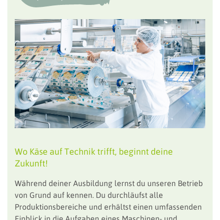
Wo Käse auf Technik trifft, beginnt deine
Zukunft!
Während deiner Ausbildung lernst du unseren Betrieb
von Grund auf kennen. Du durchläufst alle
Produktionsbereiche und erhältst einen umfassenden
Einblick in die Aufgaben eines Maschinen- und