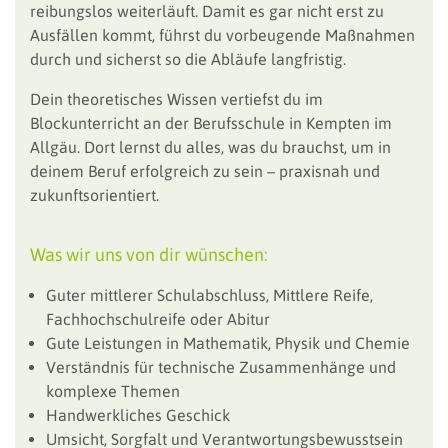
reibungslos weiterläuft. Damit es gar nicht erst zu
Ausfällen kommt, führst du vorbeugende Maßnahmen
durch und sicherst so die Abläufe langfristig.
Dein theoretisches Wissen vertiefst du im
Blockunterricht an der Berufsschule in Kempten im
Allgäu. Dort lernst du alles, was du brauchst, um in
deinem Beruf erfolgreich zu sein – praxisnah und
zukunftsorientiert.
Was wir uns von dir wünschen:
Guter mittlerer Schulabschluss, Mittlere Reife,
Fachhochschulreife oder Abitur
Gute Leistungen in Mathematik, Physik und Chemie
Verständnis für technische Zusammenhänge und
komplexe Themen
Handwerkliches Geschick
Umsicht, Sorgfalt und Verantwortungsbewusstsein