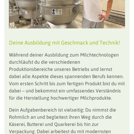
Deine Ausbildung mit Geschmack und Technik!
Während deiner Ausbildung zum Milchtechnologen
durchläufst du die verschiedenen
Produktionsbereiche unseres Betriebs und lernst
dabei alle Aspekte dieses spannenden Berufs kennen.
Vom ersten Schritt bis zum fertigen Produkt bist du mit
dabei – und bekommst ein umfassendes Verständnis
für die Herstellung hochwertiger Milchprodukte.
Dein Aufgabenbereich ist vielseitig: Du nimmst die
Rohmilch an und begleitest ihren Weg durch die
Käserei, Butterei und Quarkerei bis hin zur
Verpackung. Dabei arbeitest du mit modernsten