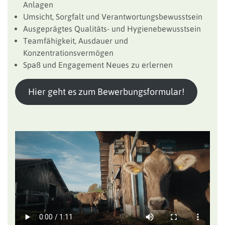
Anlagen
Umsicht, Sorgfalt und Verantwortungsbewusstsein
Ausgeprägtes Qualitäts- und Hygienebewusstsein
Teamfähigkeit, Ausdauer und
Konzentrationsvermögen
Spaß und Engagement Neues zu erlernen
Hier geht es zum Bewerbungsformular!