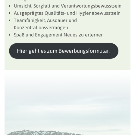
Umsicht, Sorgfalt und Verantwortungsbewusstsein
Ausgeprägtes Qualitäts- und Hygienebewusstsein
Teamfähigkeit, Ausdauer und
Konzentrationsvermögen
Spaß und Engagement Neues zu erlernen
Hier geht es zum Bewerbungsformular!