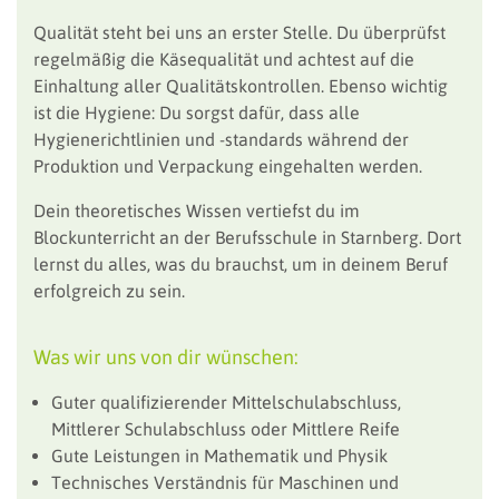
Qualität steht bei uns an erster Stelle. Du überprüfst
regelmäßig die Käsequalität und achtest auf die
Einhaltung aller Qualitätskontrollen. Ebenso wichtig
ist die Hygiene: Du sorgst dafür, dass alle
Hygienerichtlinien und -standards während der
Produktion und Verpackung eingehalten werden.
Dein theoretisches Wissen vertiefst du im
Blockunterricht an der Berufsschule in Starnberg. Dort
lernst du alles, was du brauchst, um in deinem Beruf
erfolgreich zu sein.
Was wir uns von dir wünschen:
Guter qualifizierender Mittelschulabschluss,
Mittlerer Schulabschluss oder Mittlere Reife
Gute Leistungen in Mathematik und Physik
Technisches Verständnis für Maschinen und