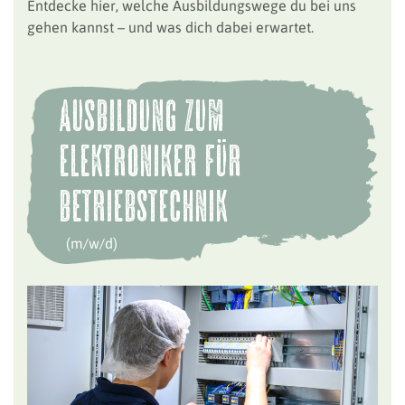
Entdecke hier, welche Ausbildungswege du bei uns
gehen kannst – und was dich dabei erwartet.
Ausbildung zum
Elektroniker für
Betriebstechnik
(m/w/d)