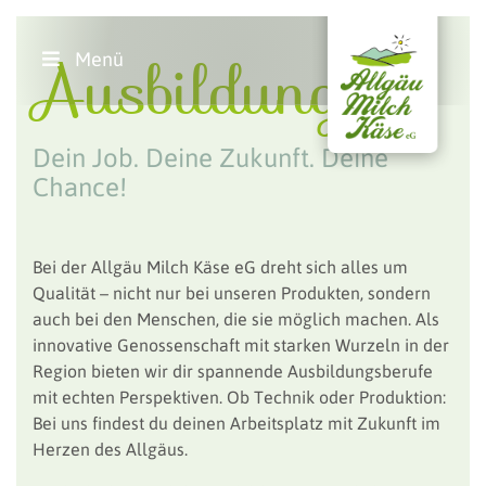
Ausbildung
Menü
Dein Job. Deine Zukunft. Deine
Chance!
Bei der Allgäu Milch Käse eG dreht sich alles um
Qualität – nicht nur bei unseren Produkten, sondern
auch bei den Menschen, die sie möglich machen. Als
innovative Genossenschaft mit starken Wurzeln in der
Region bieten wir dir spannende Ausbildungsberufe
mit echten Perspektiven. Ob Technik oder Produktion:
Bei uns findest du deinen Arbeitsplatz mit Zukunft im
Herzen des Allgäus.