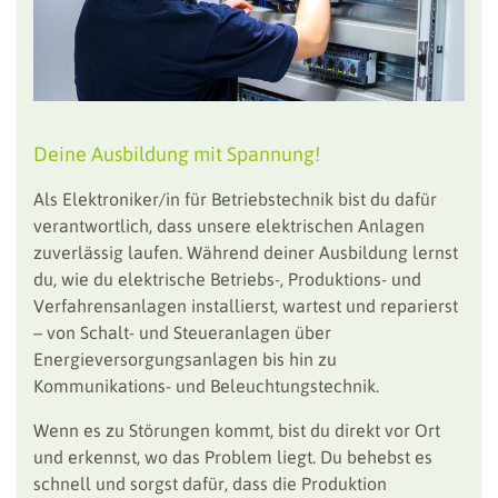
Deine Ausbildung mit Spannung!
Als Elektroniker/in für Betriebstechnik bist du dafür
verantwortlich, dass unsere elektrischen Anlagen
zuverlässig laufen. Während deiner Ausbildung lernst
du, wie du elektrische Betriebs-, Produktions- und
Verfahrensanlagen installierst, wartest und reparierst
– von Schalt- und Steueranlagen über
Energieversorgungsanlagen bis hin zu
Kommunikations- und Beleuchtungstechnik.
Wenn es zu Störungen kommt, bist du direkt vor Ort
und erkennst, wo das Problem liegt. Du behebst es
schnell und sorgst dafür, dass die Produktion