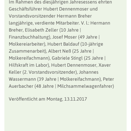
Im Rahmen des diesjährigen Jahresessens ehrten
Geschäftsführer Hubert Dennenmoser und
Vorstandsvorsitzender Hermann Breher
langjährige, verdiente Mitarbeiter. V. l.: Hermann
Breher, Elisabeth Zeller (10 Jahre |
Finanzbuchhaltung), Josef Moser (49 Jahre |
Molkereiarbeiter), Hubert Baldauf (10-jährige
Zusammenarbeit), Albert Neß (25 Jahre |
Molkereifachmann), Gabriele Stingl (25 Jahre |
Hilfskraft im Labor), Hubert Dennenmoser, Xaver
Keller (2. Vorstandsvorsitzender), Johannes
Wassermann (39 Jahre | Molkereifachmann), Peter
Auerbacher (48 Jahre | Milchsammelwagenfahrer)
Veröffentlicht am Montag, 13.11.2017