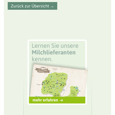
Zurück zur Übersicht →