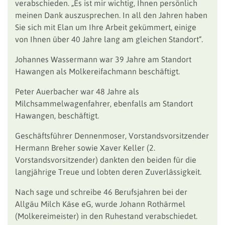
verabschieden. „Es ist mir wichtig, Ihnen persönlich
meinen Dank auszusprechen. In all den Jahren haben
Sie sich mit Elan um Ihre Arbeit gekümmert, einige
von Ihnen über 40 Jahre lang am gleichen Standort“.
Johannes Wassermann war 39 Jahre am Standort
Hawangen als Molkereifachmann beschäftigt.
Peter Auerbacher war 48 Jahre als
Milchsammelwagenfahrer, ebenfalls am Standort
Hawangen, beschäftigt.
Geschäftsführer Dennenmoser, Vorstandsvorsitzender
Hermann Breher sowie Xaver Keller (2.
Vorstandsvorsitzender) dankten den beiden für die
langjährige Treue und lobten deren Zuverlässigkeit.
Nach sage und schreibe 46 Berufsjahren bei der
Allgäu Milch Käse eG, wurde Johann Rothärmel
(Molkereimeister) in den Ruhestand verabschiedet.