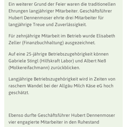
Ein weiterer Grund der Feier waren die traditionellen
Ehrungen langjähriger Mitarbeiter. Geschäftsführer
Hubert Dennenmoser ehrte drei Mitarbeiter für
langjährige Treue und Zuverlässigkeit.
Für zehnjährige Mitarbeit im Betrieb wurde Elisabeth
Zeller (Finanzbuchhaltung) ausgezeichnet.
Auf eine 25-jährige Betriebszugehörigkeit können
Gabriele Stingl (Hilfskraft Labor) und Albert Neß
(Molkereifachmann) zurückblicken.
Langjährige Betriebszugehörigkeit wird in Zeiten von
raschem Wandel bei der Allgäu Milch Käse eG hoch
geschätzt.
Ebenso durfte Geschäftsführer Hubert Dennenmoser
vier engagierte Mitarbeiter in den Ruhestand