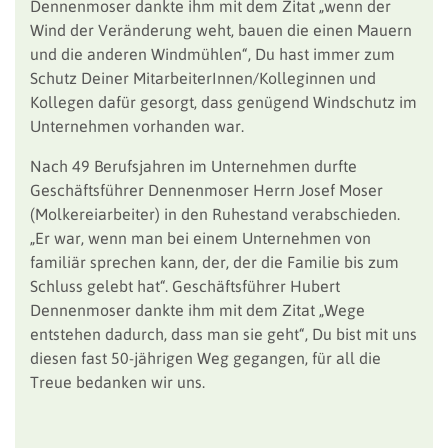
Dennenmoser dankte ihm mit dem Zitat „wenn der
Wind der Veränderung weht, bauen die einen Mauern
und die anderen Windmühlen“, Du hast immer zum
Schutz Deiner MitarbeiterInnen/Kolleginnen und
Kollegen dafür gesorgt, dass genügend Windschutz im
Unternehmen vorhanden war.
Nach 49 Berufsjahren im Unternehmen durfte
Geschäftsführer Dennenmoser Herrn Josef Moser
(Molkereiarbeiter) in den Ruhestand verabschieden.
„Er war, wenn man bei einem Unternehmen von
familiär sprechen kann, der, der die Familie bis zum
Schluss gelebt hat“. Geschäftsführer Hubert
Dennenmoser dankte ihm mit dem Zitat „Wege
entstehen dadurch, dass man sie geht“, Du bist mit uns
diesen fast 50-jährigen Weg gegangen, für all die
Treue bedanken wir uns.