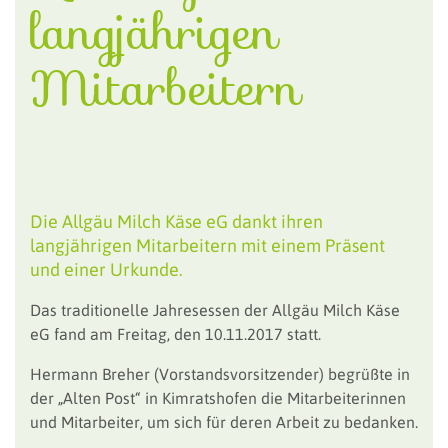
langjährigen
Mitarbeitern
Die Allgäu Milch Käse eG dankt ihren
langjährigen Mitarbeitern mit einem Präsent
und einer Urkunde.
Das traditionelle Jahresessen der Allgäu Milch Käse
eG fand am Freitag, den 10.11.2017 statt.
Hermann Breher (Vorstandsvorsitzender) begrüßte in
der „Alten Post“ in Kimratshofen die Mitarbeiterinnen
und Mitarbeiter, um sich für deren Arbeit zu bedanken.