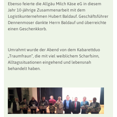
Ebenso feierte die Allgäu Milch Käse eG in diesem
Jahr 10-jährige Zusammenarbeit mit dem
Logistikunternehmen Hubert Baldauf. Geschäftsführer
Dennenmoser dankte Herrn Baldauf und überreichte
einen Geschenkkorb.
Umrahmt wurde der Abend von dem Kabarettduo
„Traumfraun“, die mit viel weiblichem Scharfsinn,
Alltagssituationen eingehend und lebensnah
behandelt haben.