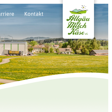
rriere
Kontakt