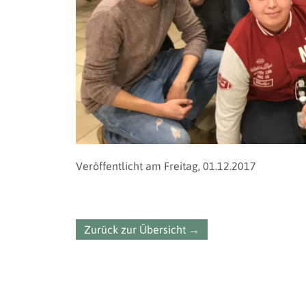
Veröffentlicht am Freitag, 01.12.2017
Zurück zur Übersicht →