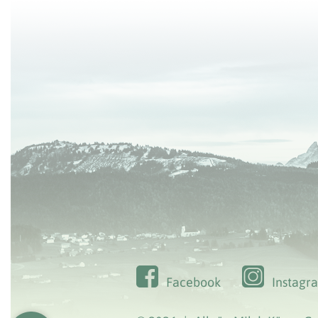
Facebook
Instagr