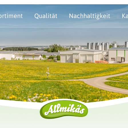
ortiment
Qualität
Nachhaltigkeit
Ka