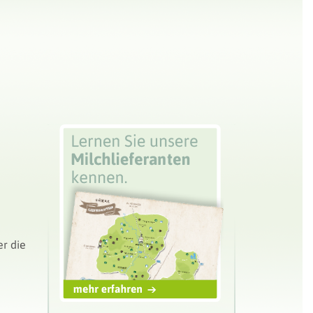
er die