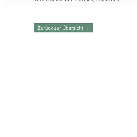
Zurück zur Übersicht →