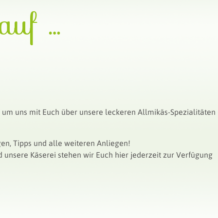
auf …
, um uns mit Euch über unsere leckeren Allmikäs-Spezialitäten
n, Tipps und alle weiteren Anliegen!
 unsere Käserei stehen wir Euch hier jederzeit zur Verfügung