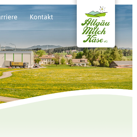
rriere
Kontakt