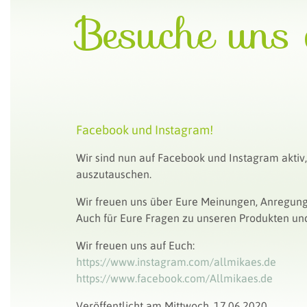
Besuche uns 
Facebook und Instagram!
Wir sind nun auf Facebook und Instagram aktiv
auszutauschen.
Wir freuen uns über Eure Meinungen, Anregunge
Auch für Eure Fragen zu unseren Produkten und
Wir freuen uns auf Euch:
https://www.instagram.com/allmikaes.de
https://www.facebook.com/Allmikaes.de
Veröffentlicht am Mittwoch, 17.06.2020