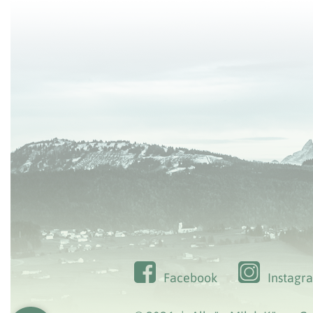
Facebook
Instagr