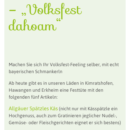
– „Volksfest
dahoam“
Machen Sie sich Ihr Volksfest-Feeling selber, mit echt
bayerischen Schmankerln
Ab heute gibt es in unseren Läden in Kimratshofen,
Hawangen und Erkheim eine Festtüte mit den
folgenden fünf Artikeln:
Allgäuer Spätzles Käs
(nicht nur mit Kässpätzle ein
Hochgenuss, auch zum Gratinieren jeglicher Nudel-,
Gemüse- oder Fleischgerichten eignet er sich bestens)