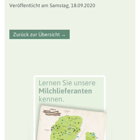
Veröffentlicht am Samstag, 18.09.2020
Zurück zur Übersicht →