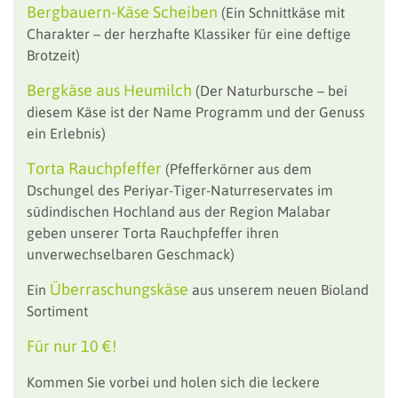
Bergbauern-Käse Scheiben
(Ein Schnittkäse mit
Charakter – der herzhafte Klassiker für eine deftige
Brotzeit)
Bergkäse aus Heumilch
(Der Naturbursche – bei
diesem Käse ist der Name Programm und der Genuss
ein Erlebnis)
Torta Rauchpfeffer
(Pfefferkörner aus dem
Dschungel des Periyar-Tiger-Naturreservates im
südindischen Hochland aus der Region Malabar
geben unserer Torta Rauchpfeffer ihren
unverwechselbaren Geschmack)
Überraschungskäse
Ein
aus unserem neuen Bioland
Sortiment
Für nur 10 €!
Kommen Sie vorbei und holen sich die leckere