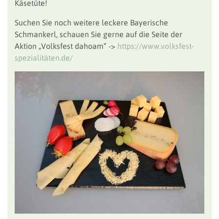
Käsetüte!
Suchen Sie noch weitere leckere Bayerische
Schmankerl, schauen Sie gerne auf die Seite der
Aktion „Volksfest dahoam“ ->
https://www.volksfest-
spezialitäten.de/