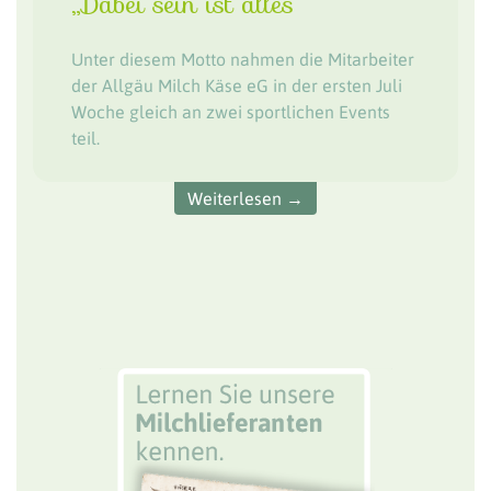
„Dabei sein ist alles“
Unter diesem Motto nahmen die Mitarbeiter
der Allgäu Milch Käse eG in der ersten Juli
Woche gleich an zwei sportlichen Events
teil.
Weiterlesen →