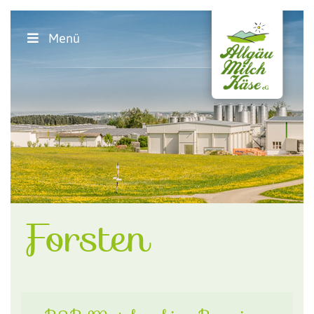
Menü
Forsten