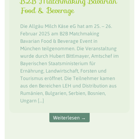
B2B Matchmaking Bavarian
Food & Beverage
Die Allgäu Milch Käse eG hat am 25. – 26.
Februar 2025 am B2B Matchmaking
Bavarian Food & Beverage Event in
München teilgenommen. Die Veranstaltung
wurde durch Hubert Bittlmayer, Amtschef im
Bayerischen Staatsministerium für
Ernährung, Landwirtschaft, Forsten und
Tourismus eröffnet. Die Teilnehmer kamen
aus den Bereichen LEH und Distribution aus
Rumänien, Bulgarien, Serbien, Bosnien,
Ungarn […]
Weiterlesen →