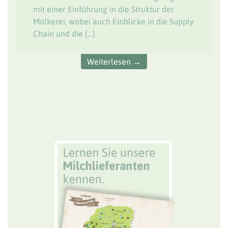
mit einer Einführung in die Struktur der
Molkerei, wobei auch Einblicke in die Supply
Chain und die […]
Weiterlesen →