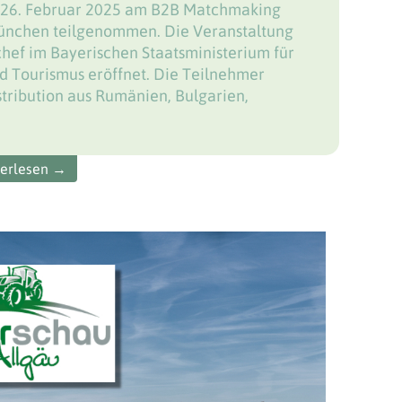
 – 26. Februar 2025 am B2B Matchmaking
ünchen teilgenommen. Die Veranstaltung
hef im Bayerischen Staatsministerium für
nd Tourismus eröffnet. Die Teilnehmer
tribution aus Rumänien, Bulgarien,
terlesen →