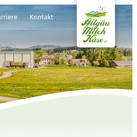
rriere
Kontakt