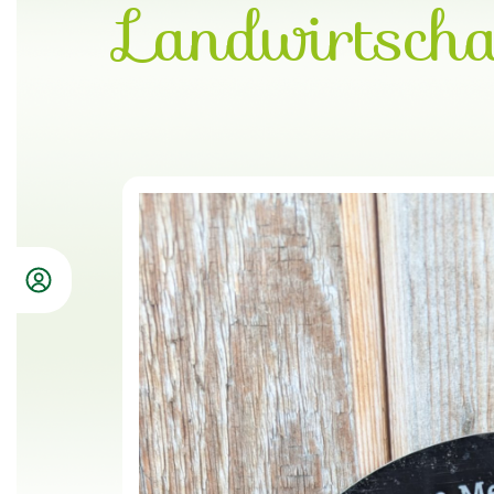
Landwirtscha