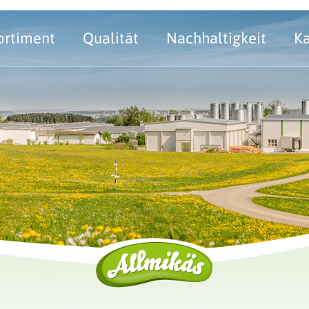
ortiment
Qualität
Nachhaltigkeit
Ka