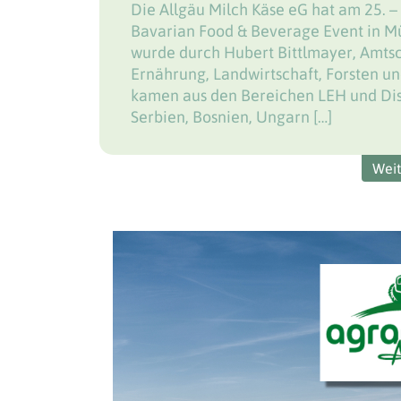
Die Allgäu Milch Käse eG hat am 25.
Bavarian Food & Beverage Event in M
wurde durch Hubert Bittlmayer, Amtsc
Ernährung, Landwirtschaft, Forsten u
kamen aus den Bereichen LEH und Dis
Serbien, Bosnien, Ungarn […]
Wei