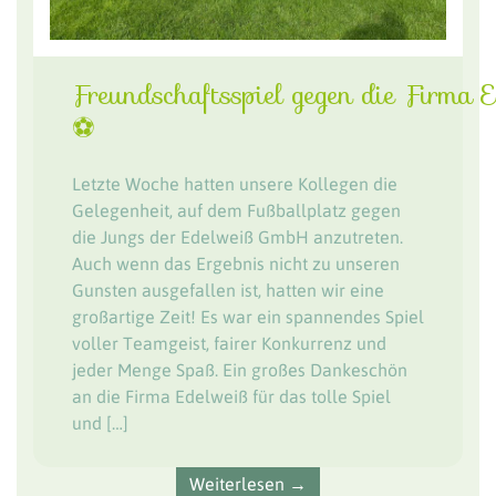
Freundschaftsspiel gegen die Firma 
⚽️
Letzte Woche hatten unsere Kollegen die
Gelegenheit, auf dem Fußballplatz gegen
die Jungs der Edelweiß GmbH anzutreten.
Auch wenn das Ergebnis nicht zu unseren
Gunsten ausgefallen ist, hatten wir eine
großartige Zeit! Es war ein spannendes Spiel
voller Teamgeist, fairer Konkurrenz und
jeder Menge Spaß. Ein großes Dankeschön
an die Firma Edelweiß für das tolle Spiel
und […]
Weiterlesen →