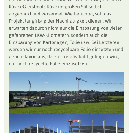
Käse eG erstmals Käse im großen Stil selbst
abgepackt und versendet. Wie berichtet, soll das
Projekt langfristig der Nachhaltigkeit dienen. Wir
erwarten dadurch nicht nur die Einsparung von vielen
gefahrenen LKW-Kilometern, sondern auch die
Einsparung von Kartonagen, Folie usw. Bei Letzteren
werden wir nur noch recycelbare Folie einsetzten und
gehen davon aus, dass es relativ bald gelingen wird,
nur noch recycelte Folie einzusetzen.