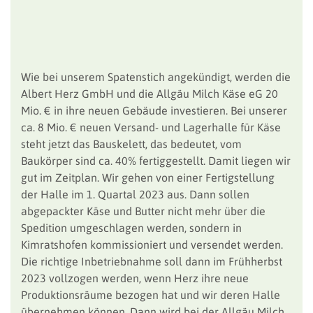
Wie bei unserem Spatenstich angekündigt, werden die
Albert Herz GmbH und die Allgäu Milch Käse eG 20
Mio. € in ihre neuen Gebäude investieren. Bei unserer
ca. 8 Mio. € neuen Versand- und Lagerhalle für Käse
steht jetzt das Bauskelett, das bedeutet, vom
Baukörper sind ca. 40% fertiggestellt. Damit liegen wir
gut im Zeitplan. Wir gehen von einer Fertigstellung
der Halle im 1. Quartal 2023 aus. Dann sollen
abgepackter Käse und Butter nicht mehr über die
Spedition umgeschlagen werden, sondern in
Kimratshofen kommissioniert und versendet werden.
Die richtige Inbetriebnahme soll dann im Frühherbst
2023 vollzogen werden, wenn Herz ihre neue
Produktionsräume bezogen hat und wir deren Halle
übernehmen können. Dann wird bei der Allgäu Milch