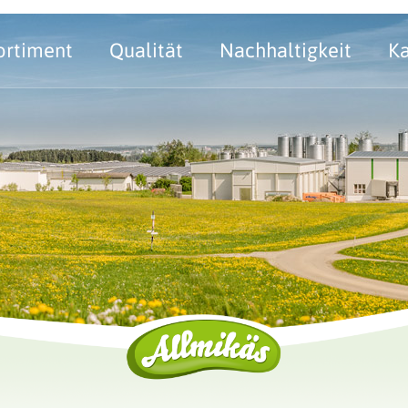
ortiment
Qualität
Nachhaltigkeit
Ka