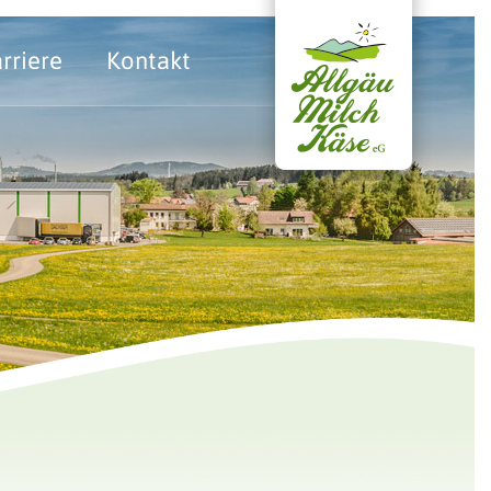
rriere
Kontakt