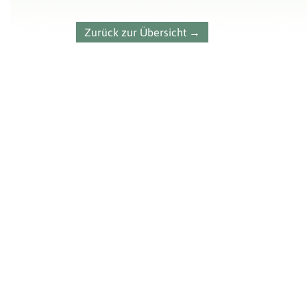
Zurück zur Übersicht →