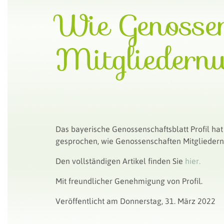
Wie Genosse
Mitgliedernut
Das bayerische Genossenschaftsblatt Profil h
gesprochen, wie Genossenschaften Mitgliedernut
Den vollständigen Artikel finden Sie
hier.
Mit freundlicher Genehmigung von Profil.
Veröffentlicht am Donnerstag, 31. März 2022