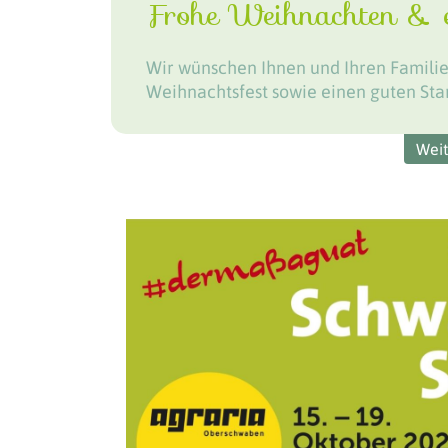
Frohe Weihnachten & ei
Wir wünschen Ihnen und Ihren Familie
Weihnachtsfest sowie einen guten Star
Wei