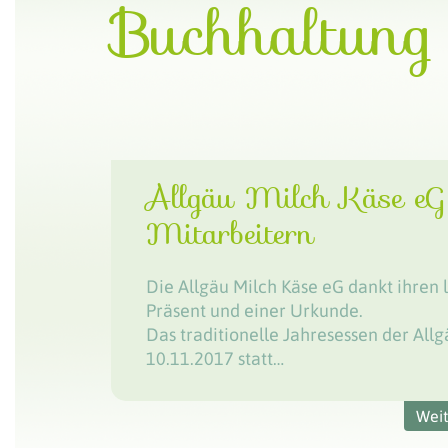
Buchhaltung
Allgäu Milch Käse eG 
Mitarbeitern
Die Allgäu Milch Käse eG dankt ihren
Präsent und einer Urkunde.
Das traditionelle Jahresessen der All
10.11.2017 statt…
Wei