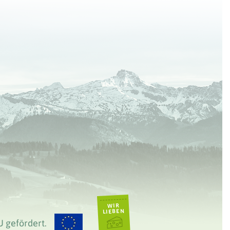
U gefördert.