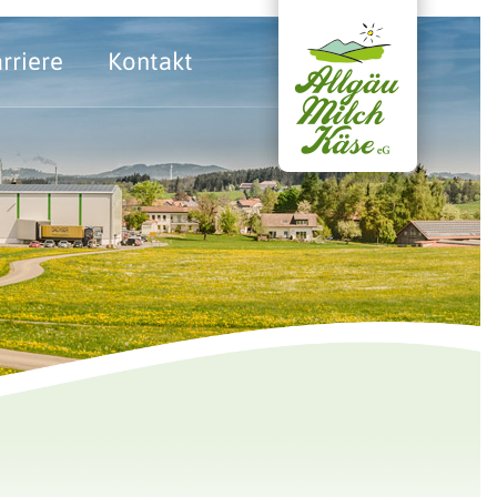
rriere
Kontakt