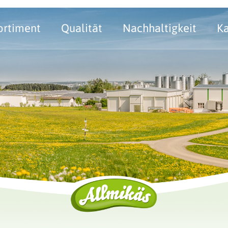
ortiment
Qualität
Nachhaltigkeit
Ka